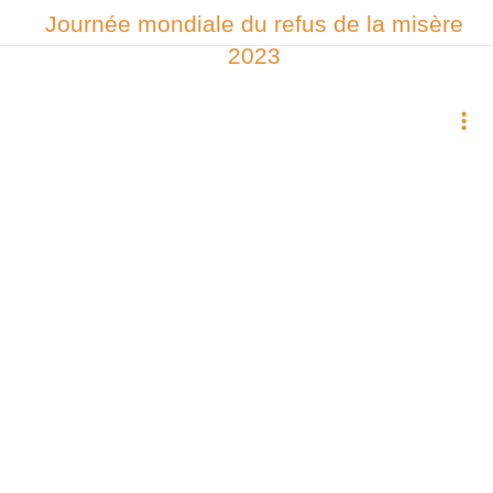
Journée mondiale du refus de la misère
2023